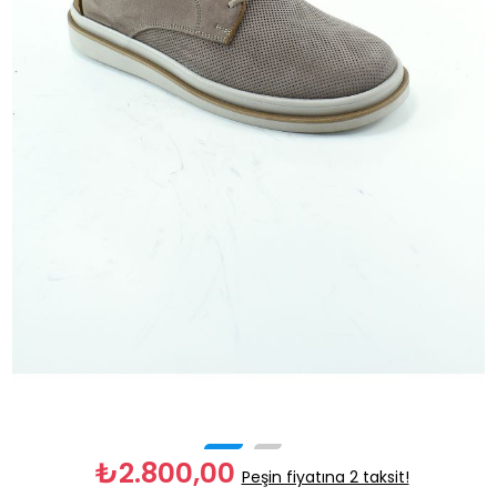
₺2.800,00
Peşin fiyatına 2 taksit!