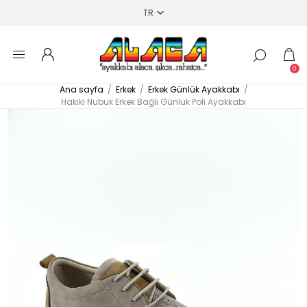
0
Ana sayfa
/
Erkek
/
Erkek Günlük Ayakkabı
/
Hakiki Nubuk Erkek Bağlı Günlük Poli Ayakkabı