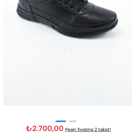
₺2.700,00
Peşin fiyatına 2 taksit!