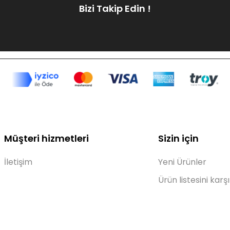
Bizi Takip Edin !
Müşteri hizmetleri
Sizin için
İletişim
Yeni Ürünler
Ürün listesini karşı