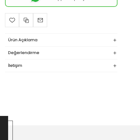
Ürün Açıklama
Değerlendirme
İletişim