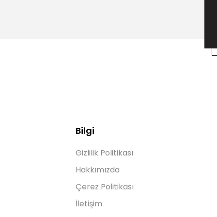
Bilgi
Gizlilik Politikası
Hakkımızda
Çerez Politikası
İletişim