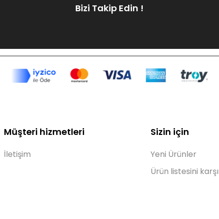
Bizi Takip Edin !
Müşteri hizmetleri
Sizin için
İletişim
Yeni Ürünler
Ürün listesini karşı