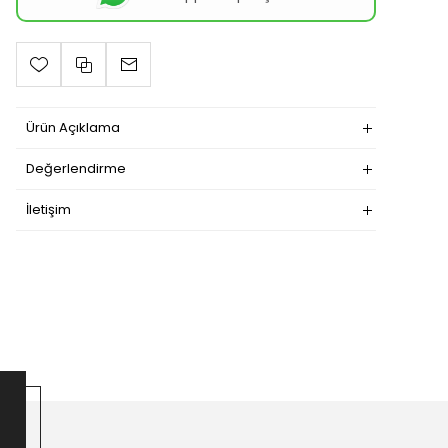
Ürün Açıklama
Değerlendirme
İletişim