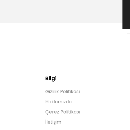
Bilgi
Gizlilik Politikası
Hakkımızda
Çerez Politikası
İletişim