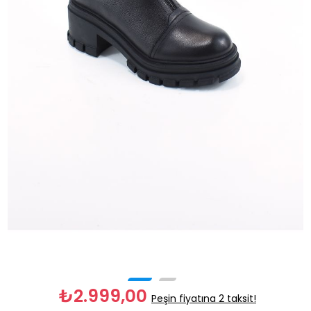
₺2.999,00
Peşin fiyatına 2 taksit!