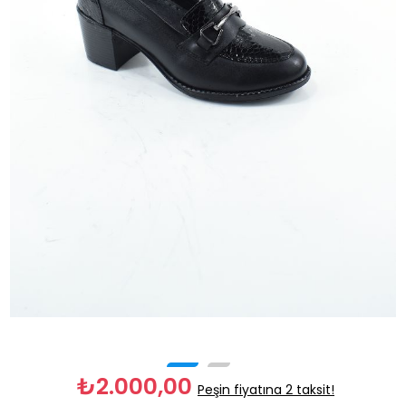
₺2.000,00
Peşin fiyatına 2 taksit!