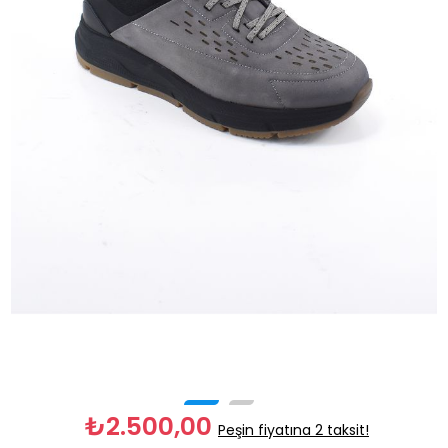
₺2.500,00
Peşin fiyatına 2 taksit!