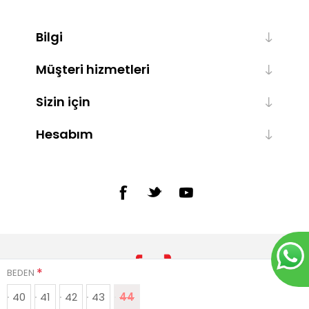
Bilgi
Müşteri hizmetleri
Sizin için
Hesabım
*
BEDEN
40
41
42
43
44