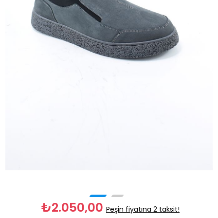
₺2.050,00
Peşin fiyatına 2 taksit!