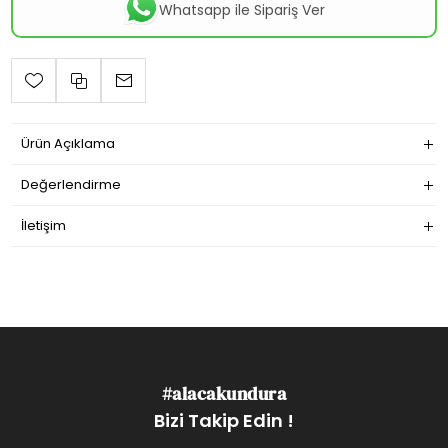
Whatsapp ile Sipariş Ver
Ürün Açıklama
Değerlendirme
İletişim
#alacakundura
Bizi Takip Edin !