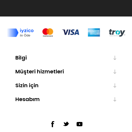
Bilgi
Müşteri hizmetleri
Sizin için
Hesabım