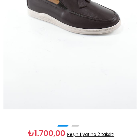
₺1.700,00
Peşin fiyatına 2 taksit!