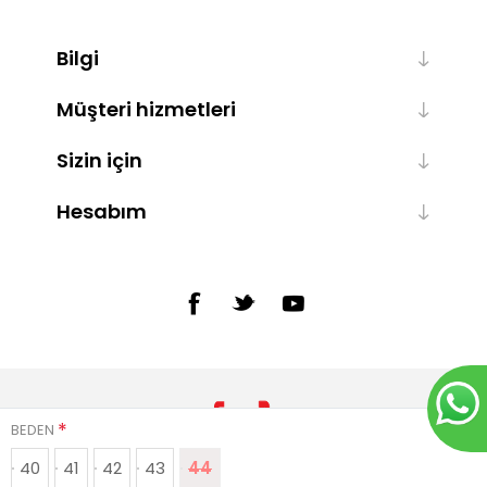
Bilgi
Müşteri hizmetleri
Sizin için
Hesabım
*
BEDEN
40
41
42
43
44