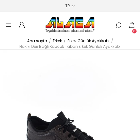
0
Ana sayfa
/
Erkek
/
Erkek Günlük Ayakkabı
/
Hakiki Deri Bağlı Kaucuk Taban Erkek Günlük Ayakkabı