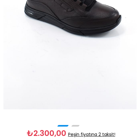
₺2.300,00
Peşin fiyatına 2 taksit!