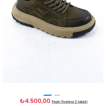
₺4.500,00
Peşin fiyatına 2 taksit!