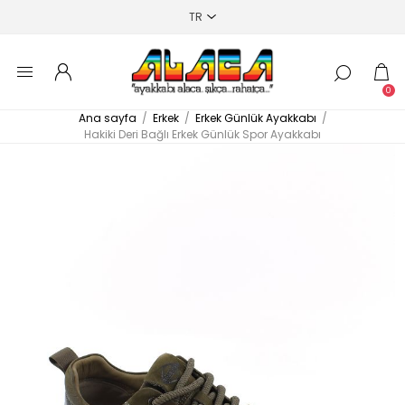
0
Ana sayfa
/
Erkek
/
Erkek Günlük Ayakkabı
/
Hakiki Deri Bağlı Erkek Günlük Spor Ayakkabı