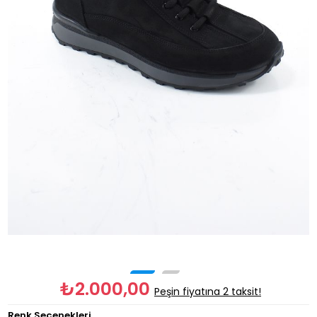
₺2.000,00
Peşin fiyatına 2 taksit!
Renk Seçenekleri