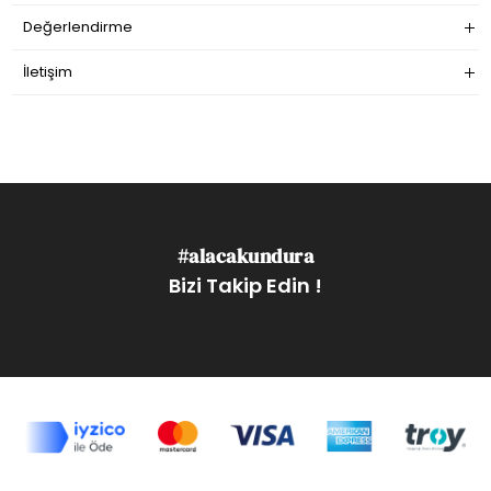
Değerlendirme
İletişim
#alacakundura
Bizi Takip Edin !