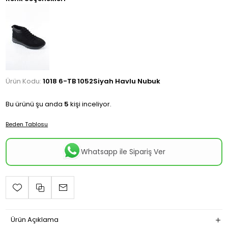
Ürün Kodu:
1018 6-TB 1052Siyah Havlu Nubuk
Bu ürünü şu anda
5
kişi inceliyor.
Beden Tablosu
Whatsapp ile Sipariş Ver
Ürün Açıklama