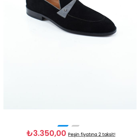
₺3.350,00
Peşin fiyatına 2 taksit!