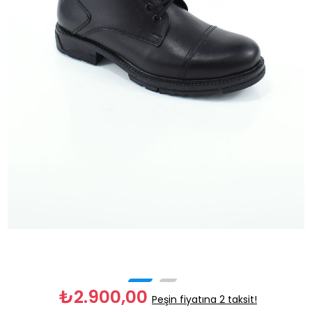
₺2.900,00
Peşin fiyatına 2 taksit!