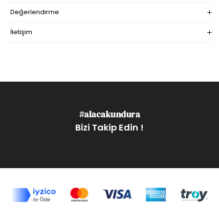
Değerlendirme
İletişim
#alacakundura
Bizi Takip Edin !