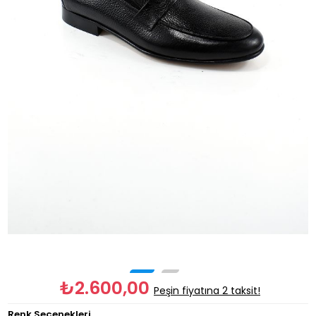
₺2.600,00
Peşin fiyatına 2 taksit!
Renk Seçenekleri