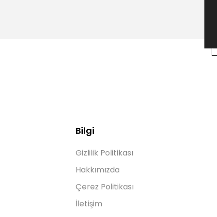
Bilgi
Gizlilik Politikası
Hakkımızda
Çerez Politikası
İletişim