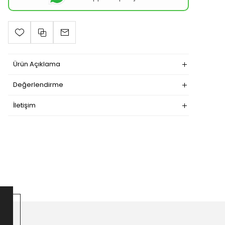
Ürün Açıklama
Değerlendirme
İletişim