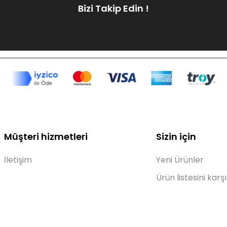
Bizi Takip Edin !
Müşteri hizmetleri
Sizin için
İletişim
Yeni Ürünler
Ürün listesini karşı