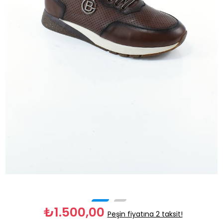
₺1.500,00
Peşin fiyatına 2 taksit!