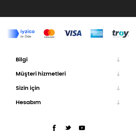
Bilgi
Müşteri hizmetleri
Sizin için
Hesabım