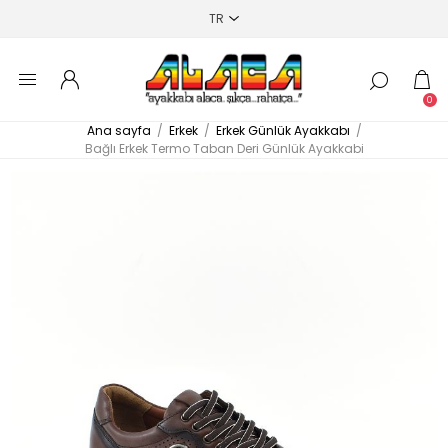
0
Ana sayfa
/
Erkek
/
Erkek Günlük Ayakkabı
/
Bağlı Erkek Termo Taban Deri Günlük Ayakkabi