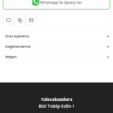
Whatsapp ile Sipariş Ver
Ürün Açıklama
Değerlendirme
İletişim
#alacakundura
Bizi Takip Edin !