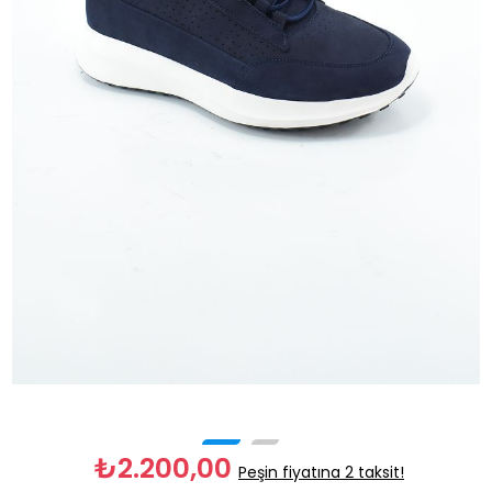
₺2.200,00
Peşin fiyatına 2 taksit!