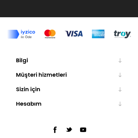
Bilgi
Müşteri hizmetleri
Sizin için
Hesabım