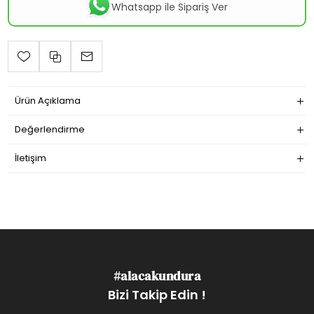
Whatsapp ile Sipariş Ver
Ürün Açıklama
Değerlendirme
İletişim
#alacakundura
Bizi Takip Edin !