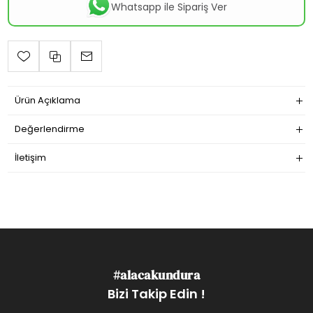
Whatsapp ile Sipariş Ver
Ürün Açıklama
Değerlendirme
İletişim
#alacakundura
Bizi Takip Edin !