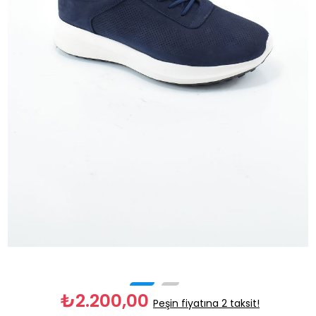
₺2.200,00
Peşin fiyatına 2 taksit!