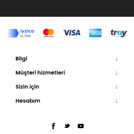
Bilgi
Müşteri hizmetleri
Sizin için
Hesabım