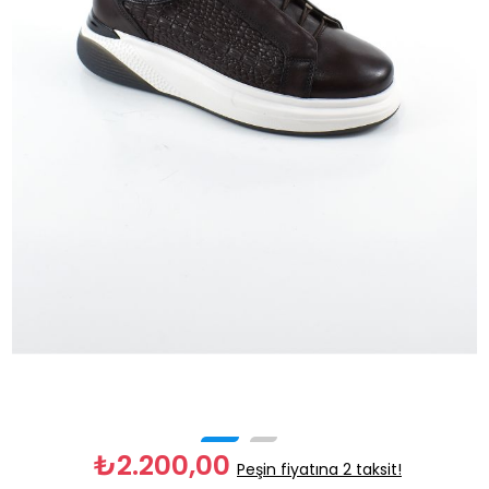
₺2.200,00
Peşin fiyatına 2 taksit!