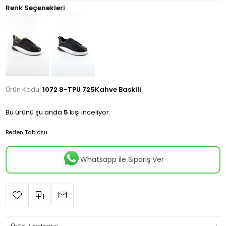
Renk Seçenekleri
Ürün Kodu:
1072 8-TPU 725Kahve Baskili
Bu ürünü şu anda
5
kişi inceliyor.
Beden Tablosu
Whatsapp ile Sipariş Ver